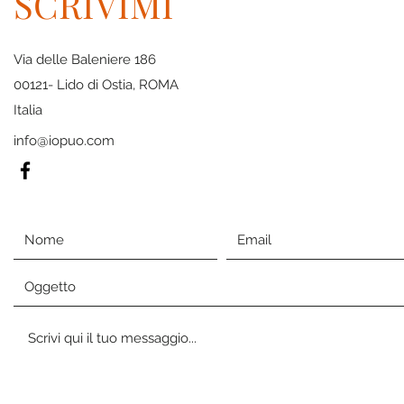
SCRIVIMI
Via delle Baleniere 186
00121- Lido di Ostia, ROMA
Italia
info@iopuo.com