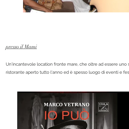
presso il Mami
Un'incantevole location fronte mare, che oltre ad essere uno st
ristorante aperto tutto l'anno ed è spesso luogo di eventi e fe