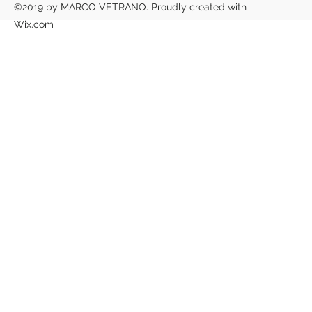
©2019 by MARCO VETRANO. Proudly created with
Wix.com