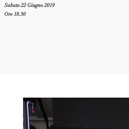
Sabato 22 Giugno 2019
Ore 18.30