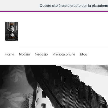
Questo sito è stato creato con la piattafor
Home
Notizie
Negozio
Prenota online
Blog