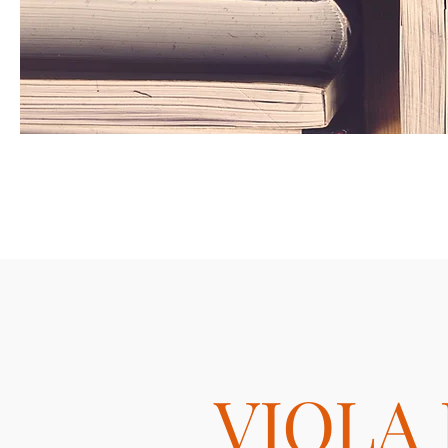
VIOLA