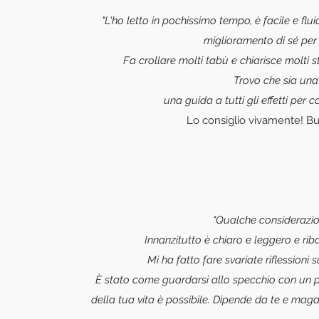
"L'ho letto in pochissimo tempo, è facile e flui
miglioramento di sé per 
Fa crollare molti tabù e chiarisce molti s
Trovo che sia una 
una guida a tutti gli effetti per
Lo consiglio vivamente! Bu
"Qualche considerazion
Innanzitutto è chiaro e leggero e rib
Mi ha fatto fare svariate riflessioni
È stato come guardarsi allo specchio con un p
della tua vita è possibile. Dipende da te e maga