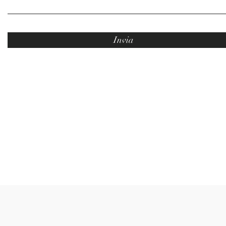
Invia