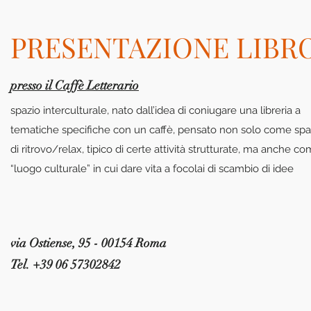
PRESENTAZIONE LIBR
presso il Caffè Letterario
spazio interculturale, nato dall’idea di coniugare una libreria a
tematiche specifiche con un caffè, pensato non solo come spa
di ritrovo/relax, tipico di certe attività strutturate, ma anche c
“luogo culturale” in cui dare vita a focolai di scambio di idee
via Ostiense, 95 - 00154 Roma
Tel. +39 06 57302842