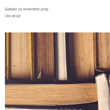
Sabato 23 novembre 2019
Ore 16,00