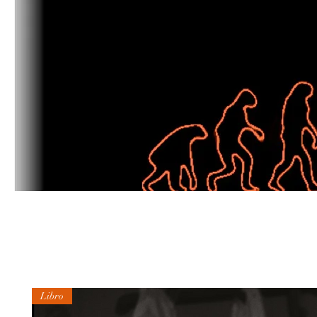
Libro