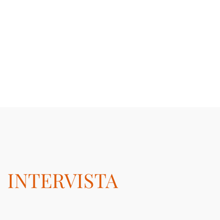
INTERVISTA