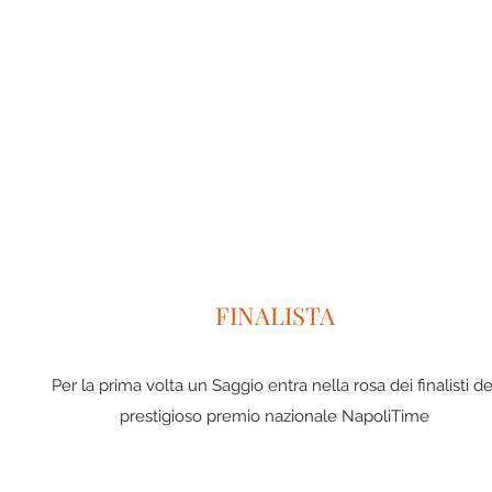
FINALISTA
Per la prima volta un Saggio entra nella rosa dei finalisti de
prestigioso premio nazionale NapoliTime