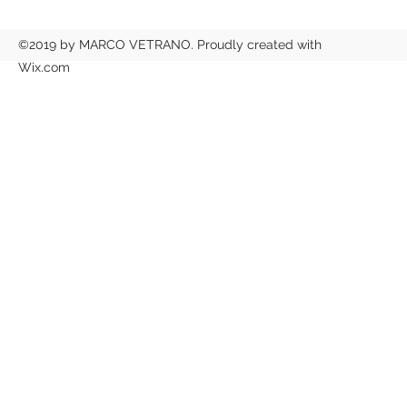
©2019 by MARCO VETRANO. Proudly created with
Wix.com