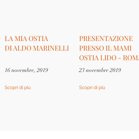
LA MIA OSTIA
PRESENTAZIONE
DI ALDO MARINELLI
PRESSO IL MAMI
OSTIA LIDO - ROM
16 novembre, 2019
23 novembre 2019
Scopri di più
Scopri di più